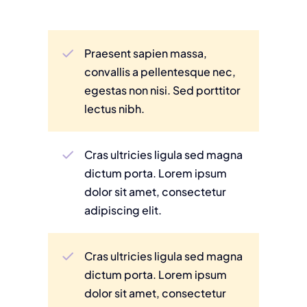
Praesent sapien massa,
convallis a pellentesque nec,
egestas non nisi. Sed porttitor
lectus nibh.
Cras ultricies ligula sed magna
dictum porta. Lorem ipsum
dolor sit amet, consectetur
adipiscing elit.
Cras ultricies ligula sed magna
dictum porta. Lorem ipsum
dolor sit amet, consectetur