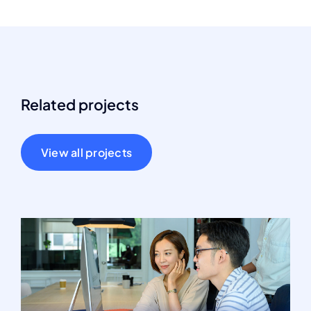
Related projects
View all projects